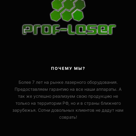
ПОЧЕМУ МЫ?
Более 7 лет на рынке лазерного оборудования.
Предоставляем гарантию на все наши аппараты. А
так же успешно реализуем свою продукцию не
только на территории РФ, но и в страны ближнего
зарубежья. Сотни довольных клиентов не дадут нам
соврать!