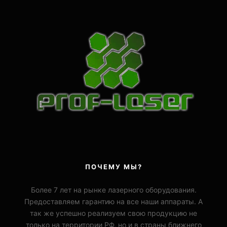
ПОЧЕМУ МЫ?
Более 7 лет на рынке лазерного оборудования.
Предоставляем гарантию на все наши аппараты. А
так же успешно реализуем свою продукцию не
только на территории РФ, но и в страны ближнего