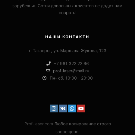
зарубежья. Сотни довольных клиентов не дадут нам
соврать!
НАШИ КОНТАКТЫ
г. Таганрог, ул. Маршала Жукова, 123
+7 961 322 22 66
prof-laser@mail.ru
Пн- сб. 10:00 - 20:00
Prof-laser.com
Любое копирование строго
запрещено!