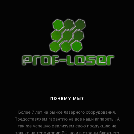
ПОЧЕМУ МЫ?
Более 7 лет на рынке лазерного оборудования.
Предоставляем гарантию на все наши аппараты. А
так же успешно реализуем свою продукцию не
только на территории РФ, но и в страны ближнего