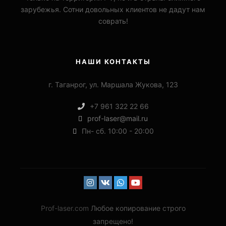
зарубежья. Сотни довольных клиентов не дадут нам
соврать!
НАШИ КОНТАКТЫ
г. Таганрог, ул. Маршала Жукова, 123
+7 961 322 22 66
prof-laser@mail.ru
Пн- сб. 10:00 - 20:00
Prof-laser.com
Любое копирование строго
запрещено!