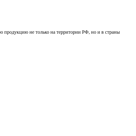
ою продукцию не только на территории РФ, но и в страны