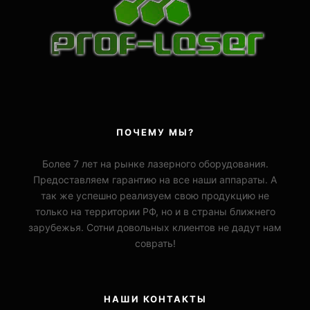
ПОЧЕМУ МЫ?
Более 7 лет на рынке лазерного оборудования.
Предоставляем гарантию на все наши аппараты. А
так же успешно реализуем свою продукцию не
только на территории РФ, но и в страны ближнего
зарубежья. Сотни довольных клиентов не дадут нам
соврать!
НАШИ КОНТАКТЫ