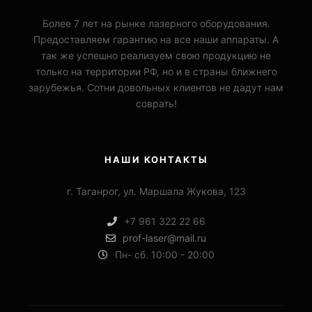
Более 7 лет на рынке лазерного оборудования.
Предоставляем гарантию на все наши аппараты. А
так же успешно реализуем свою продукцию не
только на территории РФ, но и в страны ближнего
зарубежья. Сотни довольных клиентов не дадут нам
соврать!
НАШИ КОНТАКТЫ
г. Таганрог, ул. Маршала Жукова, 123
+7 961 322 22 66
prof-laser@mail.ru
Пн- сб. 10:00 - 20:00