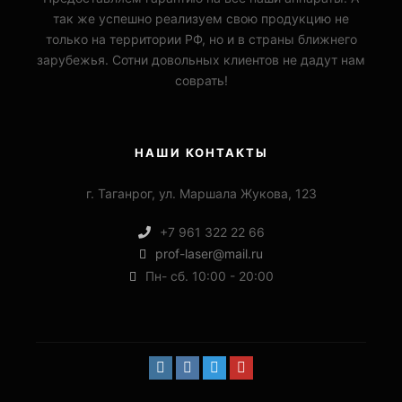
так же успешно реализуем свою продукцию не
только на территории РФ, но и в страны ближнего
зарубежья. Сотни довольных клиентов не дадут нам
соврать!
НАШИ КОНТАКТЫ
г. Таганрог, ул. Маршала Жукова, 123
+7 961 322 22 66
prof-laser@mail.ru
Пн- сб. 10:00 - 20:00