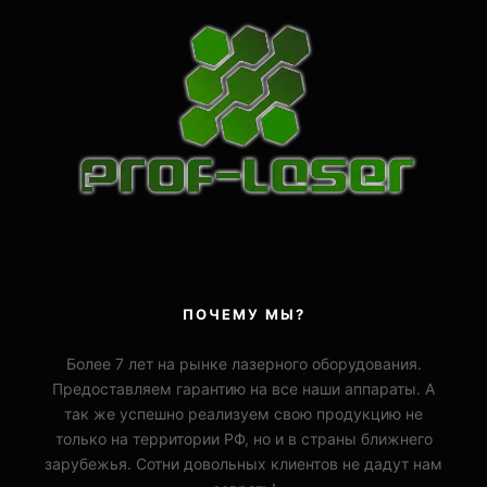
ПОЧЕМУ МЫ?
Более 7 лет на рынке лазерного оборудования.
Предоставляем гарантию на все наши аппараты. А
так же успешно реализуем свою продукцию не
только на территории РФ, но и в страны ближнего
зарубежья. Сотни довольных клиентов не дадут нам