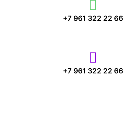
+7 961 322 22 66
+7 961 322 22 66