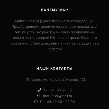
ПОЧЕМУ МЫ?
Более 7 лет на рынке лазерного оборудования.
Предоставляем гарантию на все наши аппараты. А
так же успешно реализуем свою продукцию не
только на территории РФ, но и в страны ближнего
зарубежья. Сотни довольных клиентов не дадут нам
соврать!
НАШИ КОНТАКТЫ
г. Таганрог, ул. Маршала Жукова, 123
+7 961 322 22 66
prof-laser@mail.ru
Пн- сб. 10:00 - 20:00